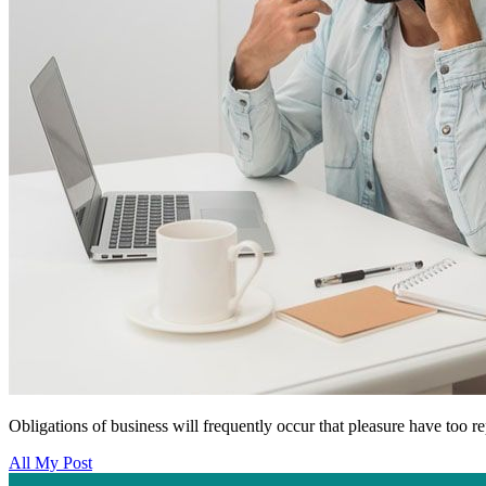
Obligations of business will frequently occur that pleasure have too r
All My Post