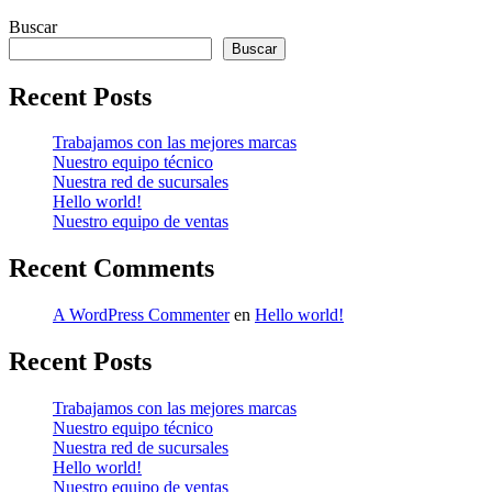
Buscar
Buscar
Recent Posts
Trabajamos con las mejores marcas
Nuestro equipo técnico
Nuestra red de sucursales
Hello world!
Nuestro equipo de ventas
Recent Comments
A WordPress Commenter
en
Hello world!
Recent Posts
Trabajamos con las mejores marcas
Nuestro equipo técnico
Nuestra red de sucursales
Hello world!
Nuestro equipo de ventas